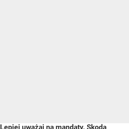
Lepiej uważaj na mandaty. Skoda