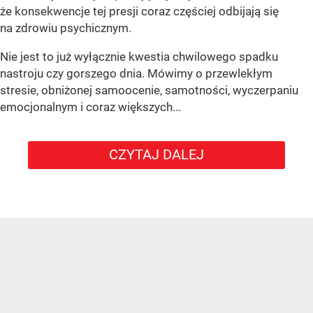
że konsekwencje tej presji coraz częściej odbijają się
na zdrowiu psychicznym.
Nie jest to już wyłącznie kwestia chwilowego spadku
nastroju czy gorszego dnia. Mówimy o przewlekłym
stresie, obniżonej samoocenie, samotności, wyczerpaniu
emocjonalnym i coraz większych...
CZYTAJ DALEJ