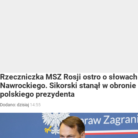
Rzeczniczka MSZ Rosji ostro o słowach
Nawrockiego. Sikorski stanął w obronie
polskiego prezydenta
Dodano:
dzisiaj
14:55