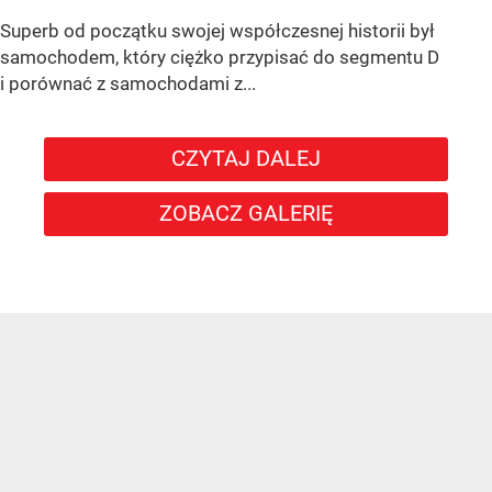
Superb od początku swojej współczesnej historii był
samochodem, który ciężko przypisać do segmentu D
i porównać z samochodami z...
CZYTAJ DALEJ
ZOBACZ GALERIĘ