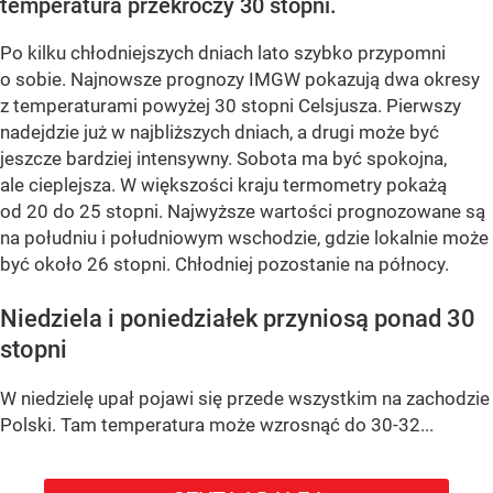
temperatura przekroczy 30 stopni.
Po kilku chłodniejszych dniach lato szybko przypomni
o sobie. Najnowsze prognozy IMGW pokazują dwa okresy
z temperaturami powyżej 30 stopni Celsjusza. Pierwszy
nadejdzie już w najbliższych dniach, a drugi może być
jeszcze bardziej intensywny. Sobota ma być spokojna,
ale cieplejsza. W większości kraju termometry pokażą
od 20 do 25 stopni. Najwyższe wartości prognozowane są
na południu i południowym wschodzie, gdzie lokalnie może
być około 26 stopni. Chłodniej pozostanie na północy.
Niedziela i poniedziałek przyniosą ponad 30
stopni
W niedzielę upał pojawi się przede wszystkim na zachodzie
Polski. Tam temperatura może wzrosnąć do 30-32...