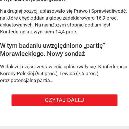
Na drugiej pozycji uplasowało się Prawo i Sprawiedliwość,
na które chęć oddania głosu zadeklarowało 16,9 proc.
ankietowanych. Na najniższym stopniu podium jest
Konfederacja z wynikiem 14,4 proc.
W tym badaniu uwzględniono „partię”
Morawieckiego. Nowy sondaż
W dalszej części zestawienia uplasowały się: Konfederacja
Korony Polskiej (9,4 proc.), Lewica (7,6 proc.)
oraz potencjalna partia...
CZYTAJ DALEJ