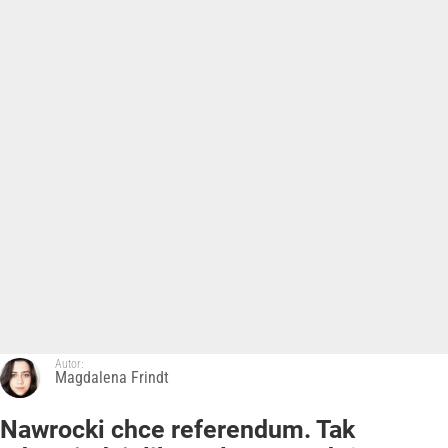
Autor:
Magdalena Frindt
Nawrocki chce referendum. Tak