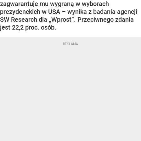
zagwarantuje mu wygraną w wyborach
prezydenckich w USA – wynika z badania agencji
SW Research dla „Wprost”. Przeciwnego zdania
jest 22,2 proc. osób.