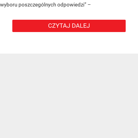
wyboru poszczególnych odpowiedzi”
–
CZYTAJ DALEJ