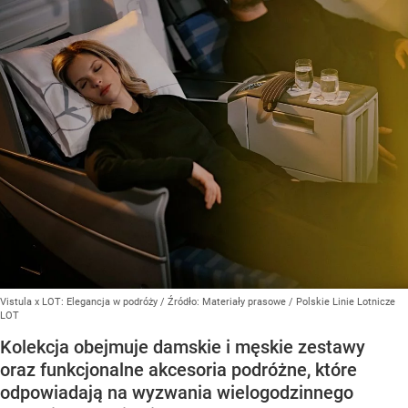
Vistula x LOT: Elegancja w podróży
/ Źródło:
Materiały prasowe
/
Polskie Linie Lotnicze
LOT
Kolekcja obejmuje damskie i męskie zestawy
oraz funkcjonalne akcesoria podróżne, które
odpowiadają na wyzwania wielogodzinnego