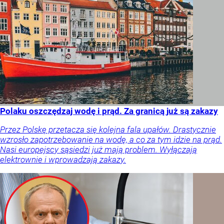
Polaku oszczędzaj wodę i prąd. Za granicą już są zakazy
Przez Polskę przetacza się kolejna fala upałów. Drastycznie
wzrosło zapotrzebowanie na wodę, a co za tym idzie na prąd.
Nasi europejscy sąsiedzi już mają problem. Wyłączają
elektrownie i wprowadzają zakazy.