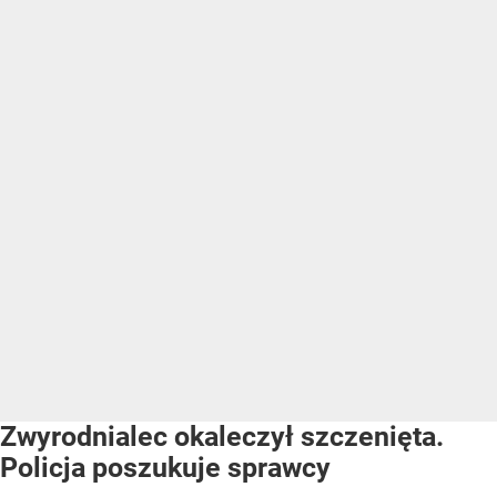
Zwyrodnialec okaleczył szczenięta.
Policja poszukuje sprawcy