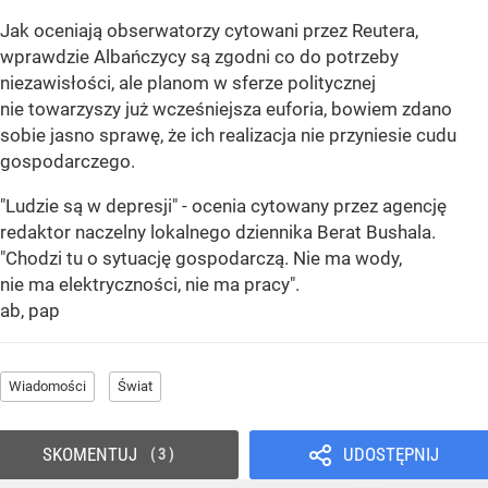
Jak oceniają obserwatorzy cytowani przez Reutera,
wprawdzie Albańczycy są zgodni co do potrzeby
niezawisłości, ale planom w sferze politycznej
nie towarzyszy już wcześniejsza euforia, bowiem zdano
sobie jasno sprawę, że ich realizacja nie przyniesie cudu
gospodarczego.
"Ludzie są w depresji" - ocenia cytowany przez agencję
redaktor naczelny lokalnego dziennika Berat Bushala.
"Chodzi tu o sytuację gospodarczą. Nie ma wody,
nie ma elektryczności, nie ma pracy".
ab, pap
Wiadomości
Świat
SKOMENTUJ
UDOSTĘPNIJ
3