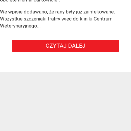
We wpisie dodawano, że rany były już zainfekowane.
Wszystkie szczeniaki trafiły więc do kliniki Centrum
Weterynaryjnego...
CZYTAJ DALEJ