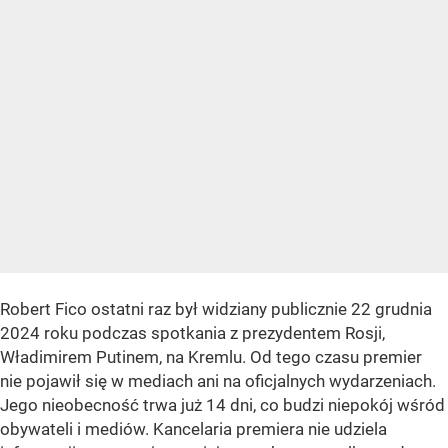
Robert Fico ostatni raz był widziany publicznie 22 grudnia
2024 roku podczas spotkania z prezydentem Rosji,
Władimirem Putinem, na Kremlu. Od tego czasu premier
nie pojawił się w mediach ani na oficjalnych wydarzeniach.
Jego nieobecność trwa już 14 dni, co budzi niepokój wśród
obywateli i mediów. Kancelaria premiera nie udziela