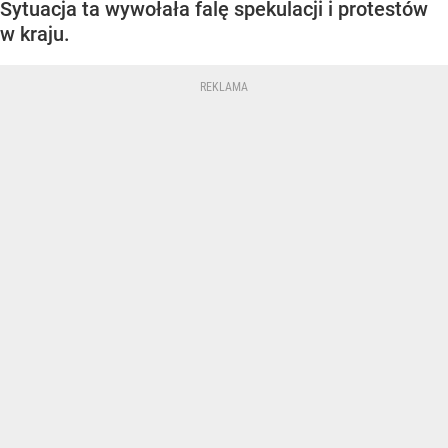
Sytuacja ta wywołała falę spekulacji i protestów
w kraju.