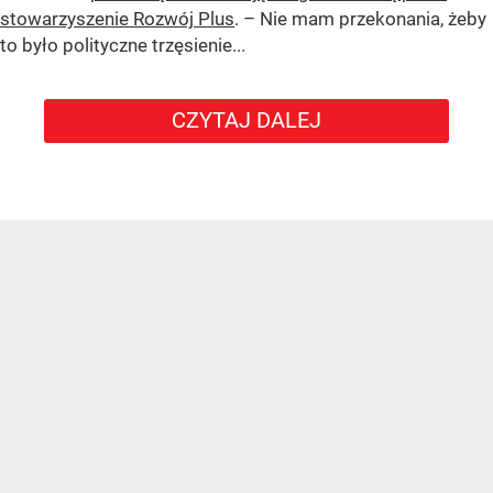
stowarzyszenie Rozwój Plus
. – Nie mam przekonania, żeby
to było polityczne trzęsienie...
CZYTAJ DALEJ