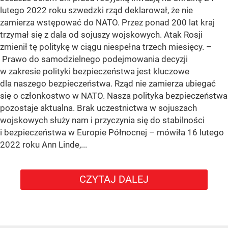
lutego 2022 roku szwedzki rząd deklarował, że nie
zamierza wstępować do NATO. Przez ponad 200 lat kraj
trzymał się z dala od sojuszy wojskowych. Atak Rosji
zmienił tę politykę w ciągu niespełna trzech miesięcy. –
Prawo do samodzielnego podejmowania decyzji
w zakresie polityki bezpieczeństwa jest kluczowe
dla naszego bezpieczeństwa. Rząd nie zamierza ubiegać
się o członkostwo w NATO. Nasza polityka bezpieczeństwa
pozostaje aktualna. Brak uczestnictwa w sojuszach
wojskowych służy nam i przyczynia się do stabilności
i bezpieczeństwa w Europie Północnej – mówiła 16 lutego
2022 roku Ann Linde,...
CZYTAJ DALEJ