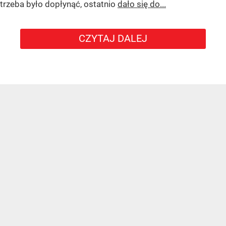
trzeba było dopłynąć, ostatnio
dało się do...
CZYTAJ DALEJ