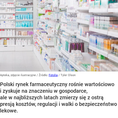
Apteka, zdjęcie ilustracyjne
/ Źródło:
Fotolia
/
Tyler Olson
Polski rynek farmaceutyczny rośnie wartościowo
i zyskuje na znaczeniu w gospodarce,
ale w najbliższych latach zmierzy się z ostrą
presją kosztów, regulacji i walki o bezpieczeństwo
lekowe.