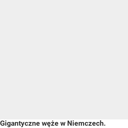
Gigantyczne węże w Niemczech.