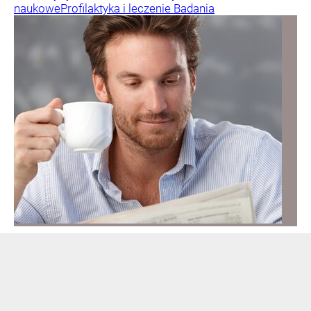
naukowe
Profilaktyka i leczenie
Badania