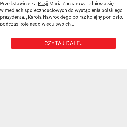
Przedstawicielka
Rosji
Maria Zacharowa odniosła się
w mediach społecznościowych do wystąpienia polskiego
prezydenta.
„Karola Nawrockiego po raz kolejny poniosło,
podczas kolejnego wiecu swoich...
CZYTAJ DALEJ