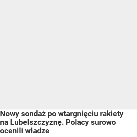
Nowy sondaż po wtargnięciu rakiety
na Lubelszczyznę. Polacy surowo
ocenili władze