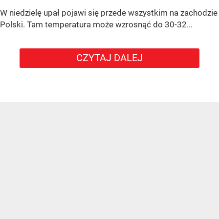
W niedzielę upał pojawi się przede wszystkim na zachodzie
Polski. Tam temperatura może wzrosnąć do 30-32...
CZYTAJ DALEJ