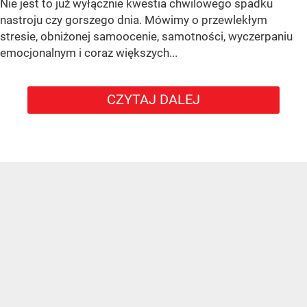
Nie jest to już wyłącznie kwestia chwilowego spadku
nastroju czy gorszego dnia. Mówimy o przewlekłym
stresie, obniżonej samoocenie, samotności, wyczerpaniu
emocjonalnym i coraz większych...
CZYTAJ DALEJ