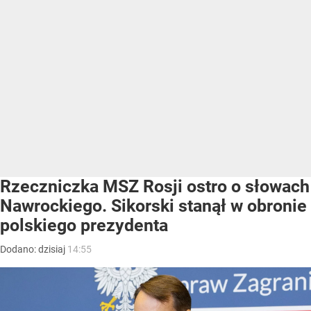
Rzeczniczka MSZ Rosji ostro o słowach
Nawrockiego. Sikorski stanął w obronie
polskiego prezydenta
Dodano:
dzisiaj
14:55