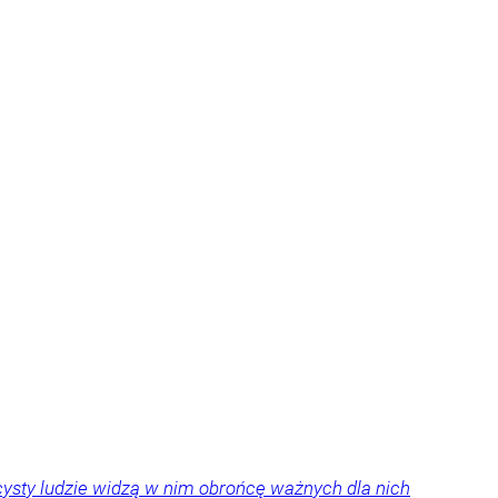
ysty ludzie widzą w nim obrońcę ważnych dla nich