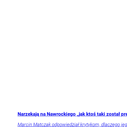
Narzekają na Nawrockiego „jak ktoś taki został
Marcin Matczak odpowiedział krytykom, dlaczego jeg