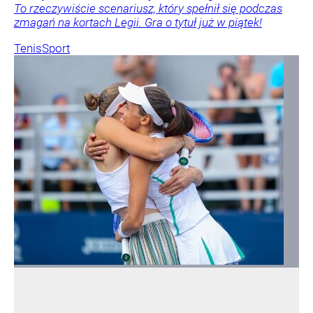
To rzeczywiście scenariusz, który spełnił się podczas
zmagań na kortach Legii. Gra o tytuł już w piątek!
Tenis
Sport