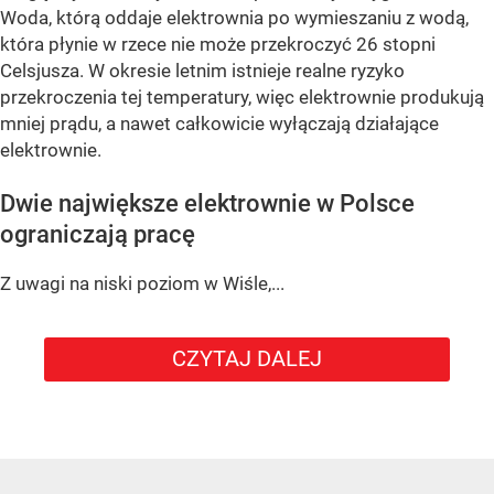
Woda, którą oddaje elektrownia po wymieszaniu z wodą,
która płynie w rzece nie może przekroczyć 26 stopni
Celsjusza. W okresie letnim istnieje realne ryzyko
przekroczenia tej temperatury, więc elektrownie produkują
mniej prądu, a nawet całkowicie wyłączają działające
elektrownie.
Dwie największe elektrownie w Polsce
ograniczają pracę
Z uwagi na niski poziom w Wiśle,...
CZYTAJ DALEJ