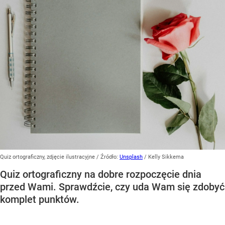
Quiz ortograficzny, zdjęcie ilustracyjne
/ Źródło:
Unsplash
/
Kelly Sikkema
Quiz ortograficzny na dobre rozpoczęcie dnia
przed Wami. Sprawdźcie, czy uda Wam się zdobyć
komplet punktów.