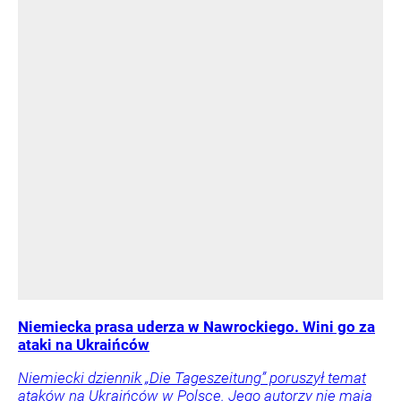
Niemiecka prasa uderza w Nawrockiego. Wini go za
ataki na Ukraińców
Niemiecki dziennik „Die Tageszeitung” poruszył temat
ataków na Ukraińców w Polsce. Jego autorzy nie mają