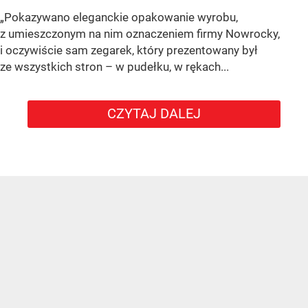
„Pokazywano eleganckie opakowanie wyrobu,
z umieszczonym na nim oznaczeniem firmy Nowrocky,
i oczywiście sam zegarek, który prezentowany był
ze wszystkich stron – w pudełku, w rękach...
CZYTAJ DALEJ