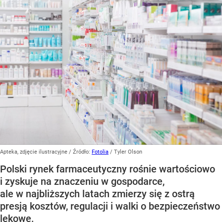
Apteka, zdjęcie ilustracyjne
/ Źródło:
Fotolia
/
Tyler Olson
Polski rynek farmaceutyczny rośnie wartościowo
i zyskuje na znaczeniu w gospodarce,
ale w najbliższych latach zmierzy się z ostrą
presją kosztów, regulacji i walki o bezpieczeństwo
lekowe.