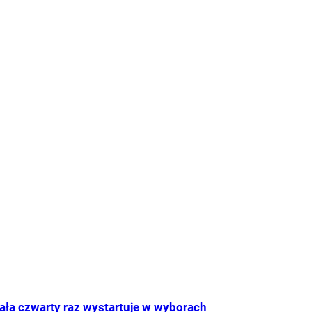
ała czwarty raz wystartuje w wyborach