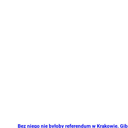
Bez niego nie byłoby referendum w Krakowie. Gib