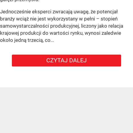
Jednocześnie eksperci zwracają uwagę, że potencjał
branży wciąż nie jest wykorzystany w pełni – stopień
samowystarczalności produkcyjnej, liczony jako relacja
krajowej produkcji do wartości rynku, wynosi zaledwie
około jedną trzecią, co...
CZYTAJ DALEJ