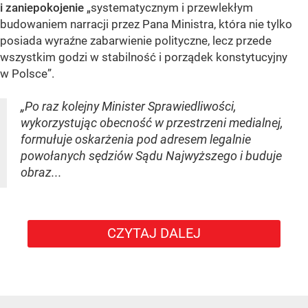
i zaniepokojenie
„systematycznym i przewlekłym
budowaniem narracji przez Pana Ministra, która nie tylko
posiada wyraźne zabarwienie polityczne, lecz przede
wszystkim godzi w stabilność i porządek konstytucyjny
w Polsce”.
„Po raz kolejny Minister Sprawiedliwości,
wykorzystując obecność w przestrzeni medialnej,
formułuje oskarżenia pod adresem legalnie
powołanych sędziów Sądu Najwyższego i buduje
obraz...
CZYTAJ DALEJ