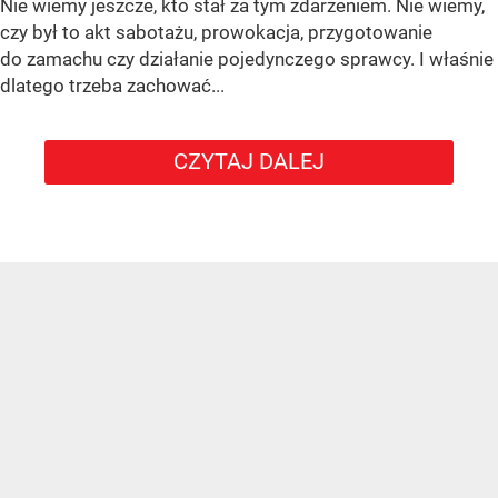
Nie wiemy jeszcze, kto stał za tym zdarzeniem. Nie wiemy,
czy był to akt sabotażu, prowokacja, przygotowanie
do zamachu czy działanie pojedynczego sprawcy. I właśnie
dlatego trzeba zachować...
CZYTAJ DALEJ