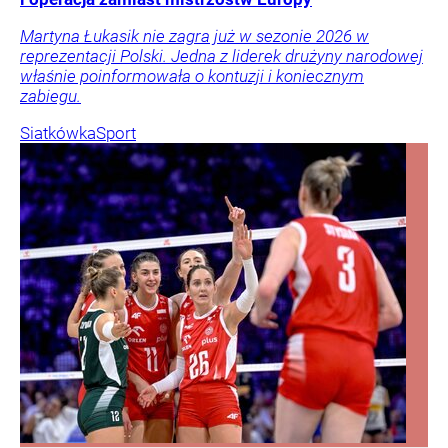
Martyna Łukasik nie zagra już w sezonie 2026 w
reprezentacji Polski. Jedna z liderek drużyny narodowej
właśnie poinformowała o kontuzji i koniecznym
zabiegu.
Siatkówka
Sport