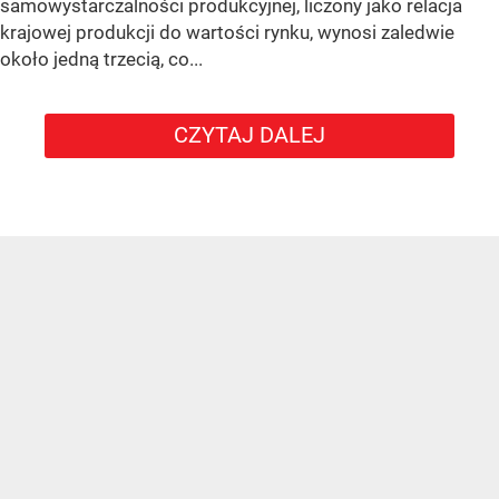
samowystarczalności produkcyjnej, liczony jako relacja
krajowej produkcji do wartości rynku, wynosi zaledwie
około jedną trzecią, co...
CZYTAJ DALEJ