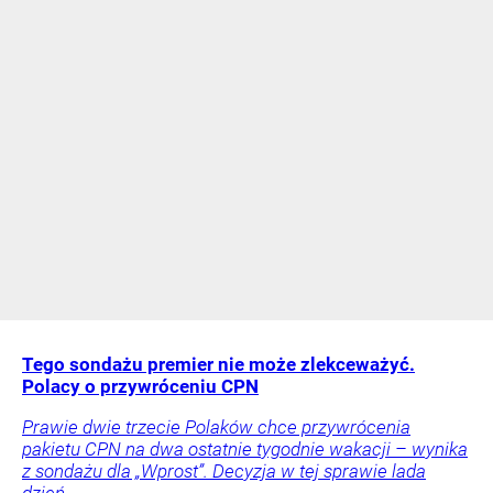
Tego sondażu premier nie może zlekceważyć.
Polacy o przywróceniu CPN
Prawie dwie trzecie Polaków chce przywrócenia
pakietu CPN na dwa ostatnie tygodnie wakacji – wynika
z sondażu dla „Wprost”. Decyzja w tej sprawie lada