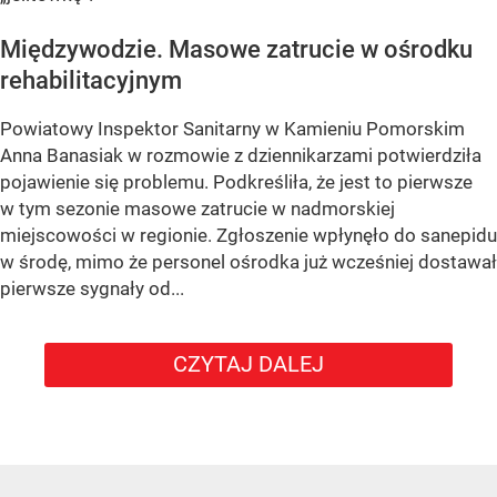
Międzywodzie. Masowe zatrucie w ośrodku
rehabilitacyjnym
Powiatowy Inspektor Sanitarny w Kamieniu Pomorskim
Anna Banasiak w rozmowie z dziennikarzami potwierdziła
pojawienie się problemu. Podkreśliła, że jest to pierwsze
w tym sezonie masowe zatrucie w nadmorskiej
miejscowości w regionie. Zgłoszenie wpłynęło do sanepidu
w środę, mimo że personel ośrodka już wcześniej dostawał
pierwsze sygnały od...
CZYTAJ DALEJ