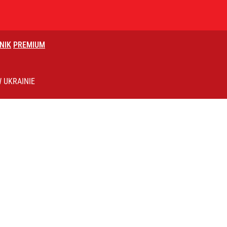
NIK
PREMIUM
 UKRAINIE