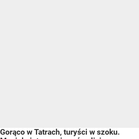
Gorąco w Tatrach, turyści w szoku.