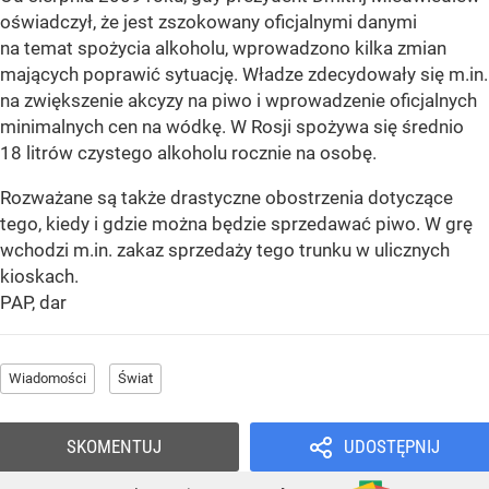
oświadczył, że jest zszokowany oficjalnymi danymi
na temat spożycia alkoholu, wprowadzono kilka zmian
mających poprawić sytuację. Władze zdecydowały się m.in.
na zwiększenie akcyzy na piwo i wprowadzenie oficjalnych
minimalnych cen na wódkę. W Rosji spożywa się średnio
18 litrów czystego alkoholu rocznie na osobę.
Rozważane są także drastyczne obostrzenia dotyczące
tego, kiedy i gdzie można będzie sprzedawać piwo. W grę
wchodzi m.in. zakaz sprzedaży tego trunku w ulicznych
kioskach.
PAP, dar
Wiadomości
Świat
SKOMENTUJ
UDOSTĘPNIJ