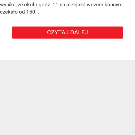
wynika, że około godz. 11 na przejazd wozem konnym
czekało od 150...
CZYTAJ DALEJ