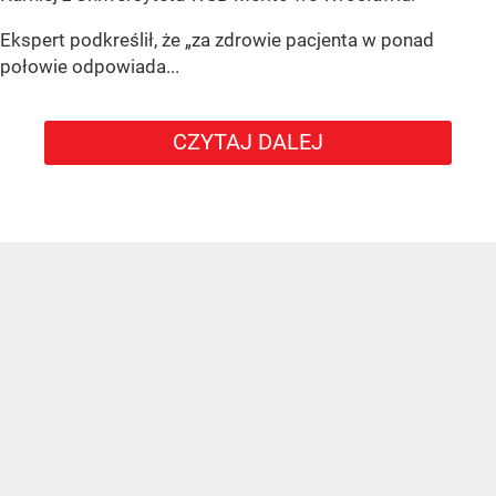
Ekspert podkreślił, że „za zdrowie pacjenta w ponad
połowie odpowiada...
CZYTAJ DALEJ