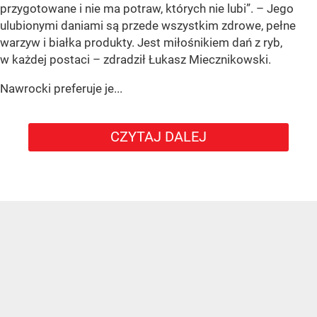
przygotowane i nie ma potraw, których nie lubi”. – Jego
ulubionymi daniami są przede wszystkim zdrowe, pełne
warzyw i białka produkty. Jest miłośnikiem dań z ryb,
w każdej postaci – zdradził Łukasz Miecznikowski.
Nawrocki preferuje je...
CZYTAJ DALEJ