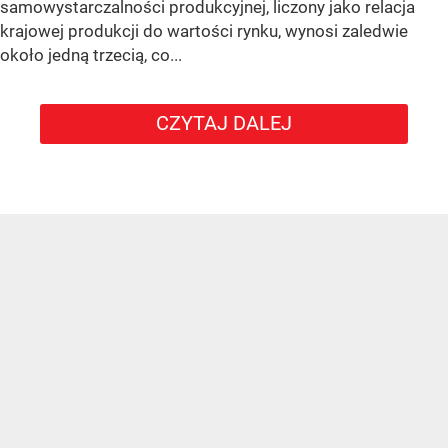
samowystarczalności produkcyjnej, liczony jako relacja
krajowej produkcji do wartości rynku, wynosi zaledwie
około jedną trzecią, co...
CZYTAJ DALEJ