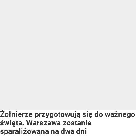
Żołnierze przygotowują się do ważnego
święta. Warszawa zostanie
sparaliżowana na dwa dni