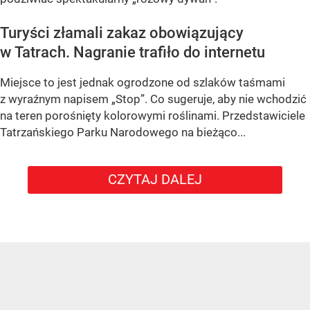
Turyści złamali zakaz obowiązujący
w Tatrach. Nagranie trafiło do internetu
Miejsce to jest jednak ogrodzone od szlaków taśmami
z wyraźnym napisem
„Stop”
. Co sugeruje, aby nie wchodzić
na teren porośnięty kolorowymi roślinami. Przedstawiciele
Tatrzańskiego Parku Narodowego na bieżąco...
CZYTAJ DALEJ