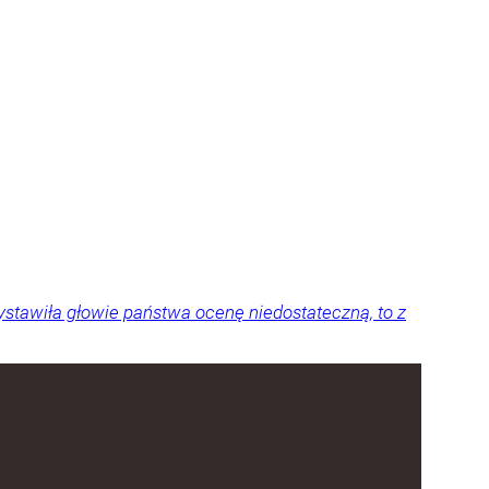
stawiła głowie państwa ocenę niedostateczną, to z