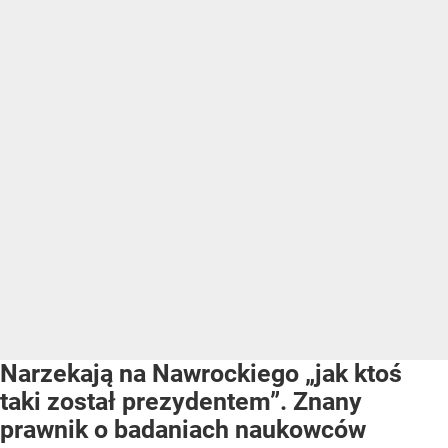
Narzekają na Nawrockiego „jak ktoś
taki został prezydentem”. Znany
prawnik o badaniach naukowców