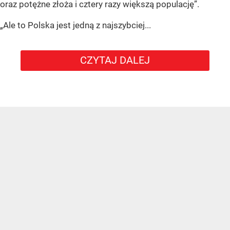
oraz potężne złoża i cztery razy większą populację”.
„Ale to Polska jest jedną z najszybciej...
CZYTAJ DALEJ