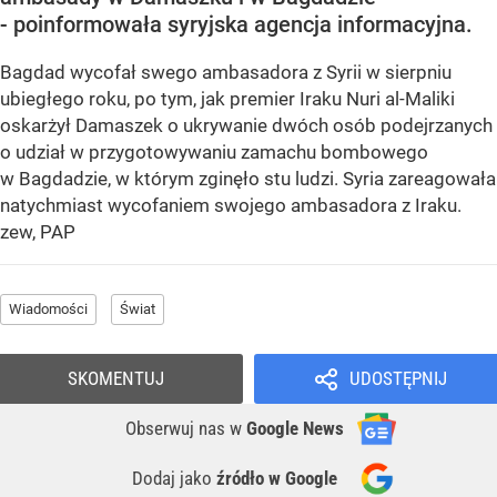
- poinformowała syryjska agencja informacyjna.
Bagdad wycofał swego ambasadora z Syrii w sierpniu
ubiegłego roku, po tym, jak premier Iraku Nuri al-Maliki
oskarżył Damaszek o ukrywanie dwóch osób podejrzanych
o udział w przygotowywaniu zamachu bombowego
w Bagdadzie, w którym zginęło stu ludzi. Syria zareagowała
natychmiast wycofaniem swojego ambasadora z Iraku.
zew, PAP
Wiadomości
Świat
SKOMENTUJ
UDOSTĘPNIJ
Obserwuj nas
w
Google News
Dodaj jako
źródło w Google