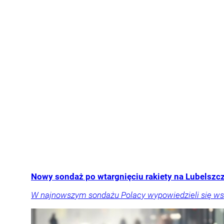
Nowy sondaż po wtargnięciu rakiety na Lubelszcz
W najnowszym sondażu Polacy wypowiedzieli się ws. 