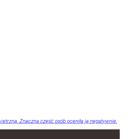
ietrzną. Znaczna część osób oceniła ją negatywnie.