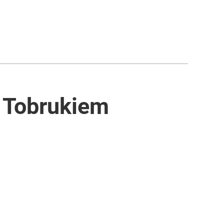
d Tobrukiem