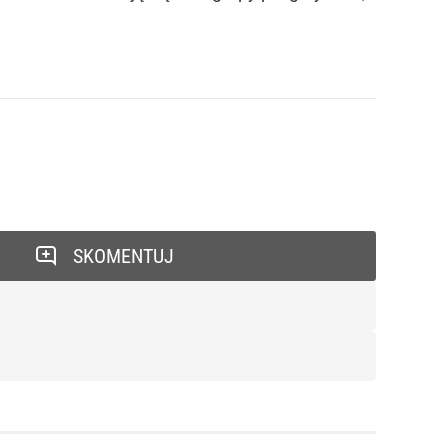
SKOMENTUJ