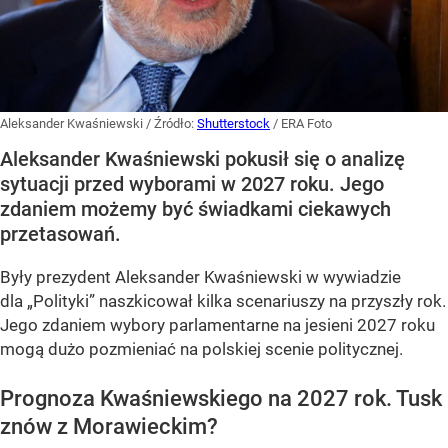
Aleksander Kwaśniewski
/ Źródło:
Shutterstock
/
ERA Foto
Aleksander Kwaśniewski pokusił się o analizę
sytuacji przed wyborami w 2027 roku. Jego
zdaniem możemy być świadkami ciekawych
przetasowań.
Były prezydent Aleksander Kwaśniewski w wywiadzie
dla „Polityki” naszkicował kilka scenariuszy na przyszły rok.
Jego zdaniem wybory parlamentarne na jesieni 2027 roku
mogą dużo pozmieniać na polskiej scenie politycznej.
Prognoza Kwaśniewskiego na 2027 rok. Tusk
znów z Morawieckim?