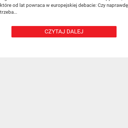
które od lat powraca w europejskiej debacie: Czy naprawdę
trzeba...
CZYTAJ DALEJ