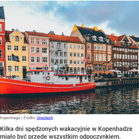
Kopenhaga
/ Źródło:
Unsplash
Kilka dni spędzonych wakacyjnie w Kopenhadze
miało być przede wszystkim odpoczynkiem.