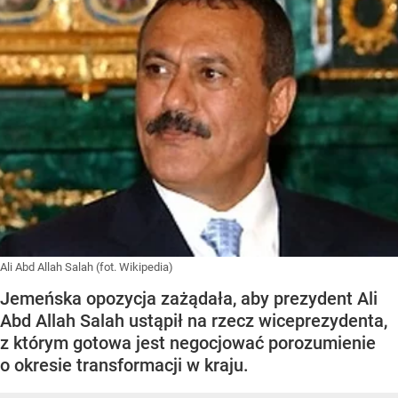
Ali Abd Allah Salah (fot. Wikipedia)
Jemeńska opozycja zażądała, aby prezydent Ali
Abd Allah Salah ustąpił na rzecz wiceprezydenta,
z którym gotowa jest negocjować porozumienie
o okresie transformacji w kraju.