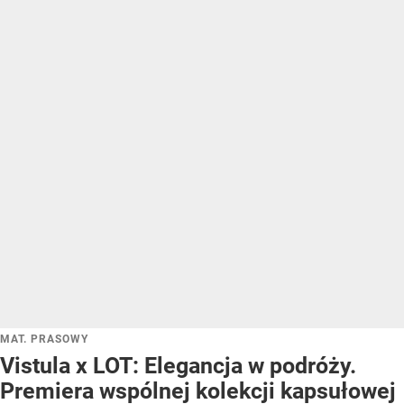
MAT. PRASOWY
Vistula x LOT: Elegancja w podróży.
Premiera wspólnej kolekcji kapsułowej