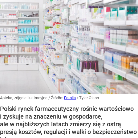
Apteka, zdjęcie ilustracyjne
/ Źródło:
Fotolia
/
Tyler Olson
Polski rynek farmaceutyczny rośnie wartościowo
i zyskuje na znaczeniu w gospodarce,
ale w najbliższych latach zmierzy się z ostrą
presją kosztów, regulacji i walki o bezpieczeństwo