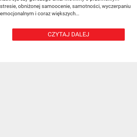
stresie, obniżonej samoocenie, samotności, wyczerpaniu
emocjonalnym i coraz większych...
CZYTAJ DALEJ