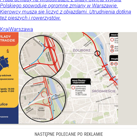
Polskiego spowoduje ogromne zmiany w Warszawie.
Kierowcy muszą się liczyć z objazdami. Utrudnienia dotkną
też pieszych i rowerzystów.
Kraj
Warszawa