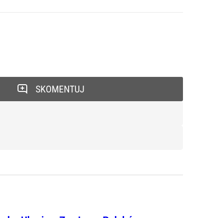
SKOMENTUJ