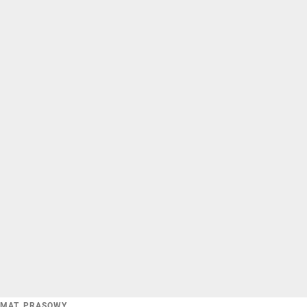
MAT. PRASOWY