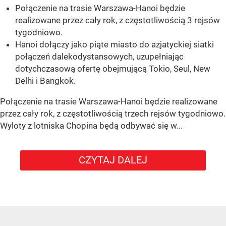
Połączenie na trasie Warszawa-Hanoi będzie
realizowane przez cały rok, z częstotliwością 3 rejsów
tygodniowo.
Hanoi dołączy jako piąte miasto do azjatyckiej siatki
połączeń dalekodystansowych, uzupełniając
dotychczasową ofertę obejmującą Tokio, Seul, New
Delhi i Bangkok.
Połączenie na trasie Warszawa-Hanoi będzie realizowane
przez cały rok, z częstotliwością trzech rejsów tygodniowo.
Wyloty z lotniska Chopina będą odbywać się w...
CZYTAJ DALEJ