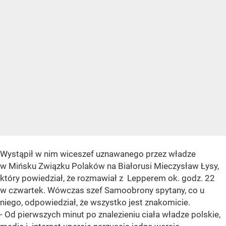
Wystąpił w nim wiceszef uznawanego przez władze
w Mińsku Związku Polaków na Białorusi Mieczysław Łysy,
który powiedział, że rozmawiał z Lepperem ok. godz. 22
w czwartek. Wówczas szef Samoobrony spytany, co u
niego, odpowiedział, że wszystko jest znakomicie.
- Od pierwszych minut po znalezieniu ciała władze polskie,