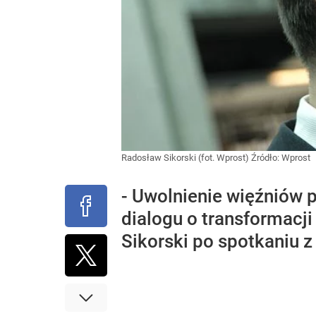
Radosław Sikorski (fot. Wprost)
Źródło:
Wprost
- Uwolnienie więźniów 
dialogu o transformacji
Sikorski po spotkaniu z