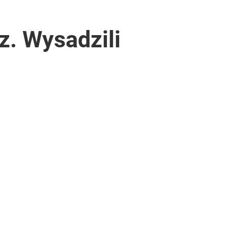
az. Wysadzili