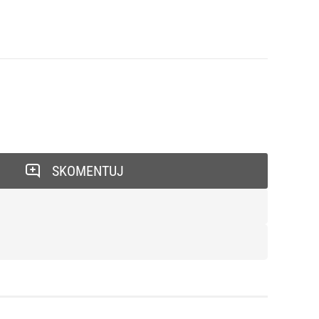
SKOMENTUJ