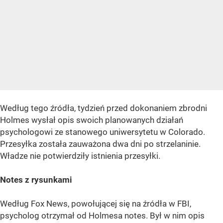
Według tego źródła, tydzień przed dokonaniem zbrodni
Holmes wysłał opis swoich planowanych działań
psychologowi ze stanowego uniwersytetu w Colorado.
Przesyłka została zauważona dwa dni po strzelaninie.
Władze nie potwierdziły istnienia przesyłki.
Notes z rysunkami
Według Fox News, powołującej się na źródła w FBI,
psycholog otrzymał od Holmesa notes. Był w nim opis