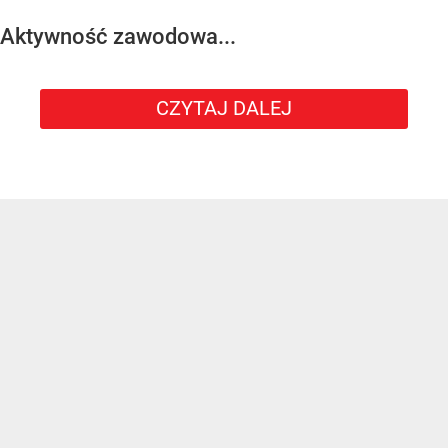
Aktywność zawodowa...
CZYTAJ DALEJ