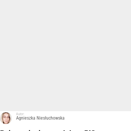
Autor:
Agnieszka Niesłuchowska