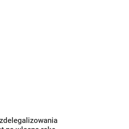
 zdelegalizowania