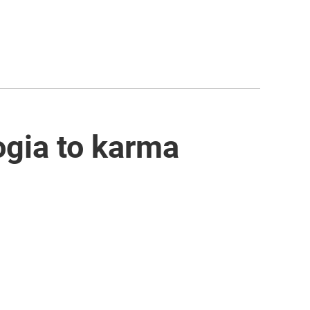
ogia to karma