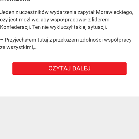
Jeden z uczestników wydarzenia zapytał Morawieckiego,
czy jest możliwe, aby współpracował z liderem
Konfederacji. Ten nie wykluczył takiej sytuacji.
– Przyjechałem tutaj z przekazem zdolności współpracy
ze wszystkimi,...
CZYTAJ DALEJ