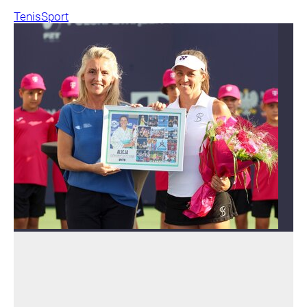
Tenis
Sport