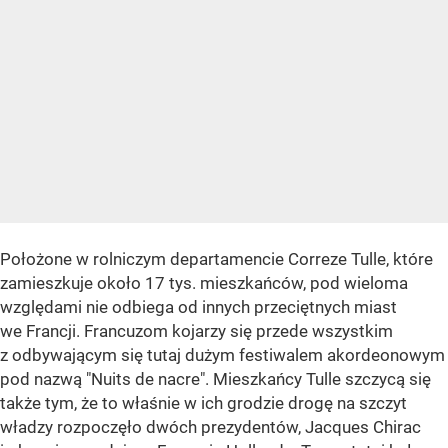
Położone w rolniczym departamencie Correze Tulle, które
zamieszkuje około 17 tys. mieszkańców, pod wieloma
względami nie odbiega od innych przeciętnych miast
we Francji. Francuzom kojarzy się przede wszystkim
z odbywającym się tutaj dużym festiwalem akordeonowym
pod nazwą "Nuits de nacre". Mieszkańcy Tulle szczycą się
także tym, że to właśnie w ich grodzie drogę na szczyt
władzy rozpoczęło dwóch prezydentów, Jacques Chirac