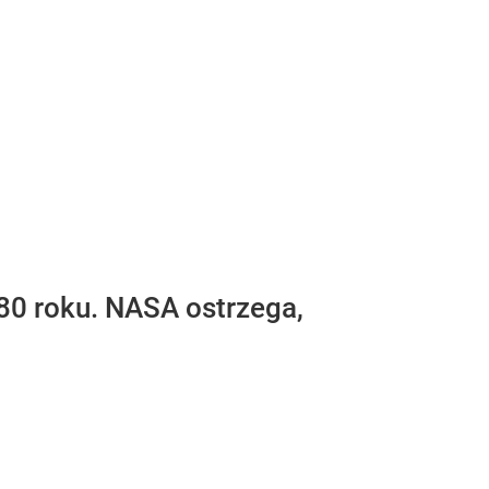
880 roku. NASA ostrzega,