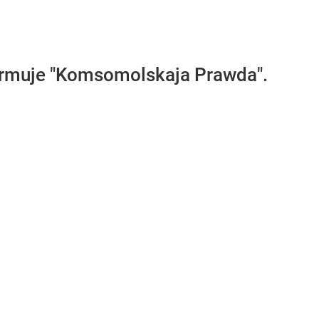
ormuje "Komsomolskaja Prawda".