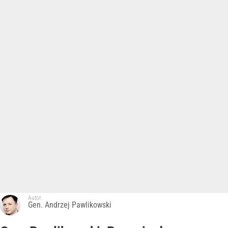
Autor:
Gen. Andrzej Pawlikowski