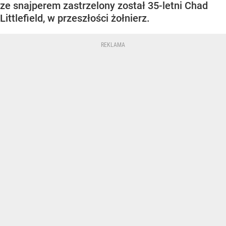
ze snajperem zastrzelony został 35-letni Chad
Littlefield, w przeszłości żołnierz.