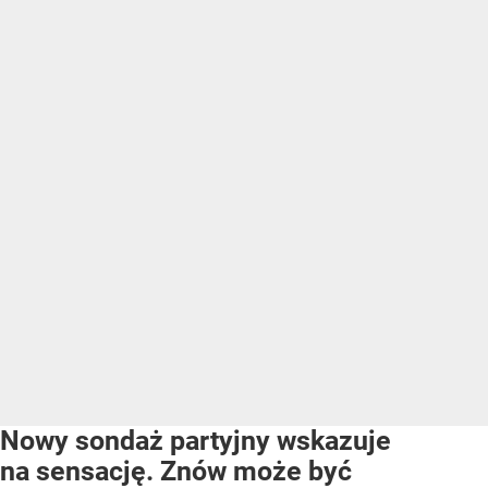
Nowy sondaż partyjny wskazuje
na sensację. Znów może być