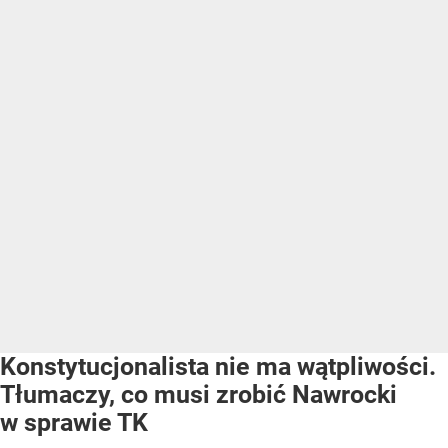
Konstytucjonalista nie ma wątpliwości.
Tłumaczy, co musi zrobić Nawrocki
w sprawie TK