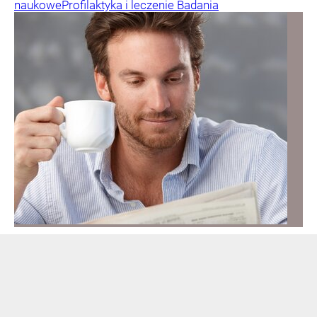
naukowe
Profilaktyka i leczenie
Badania