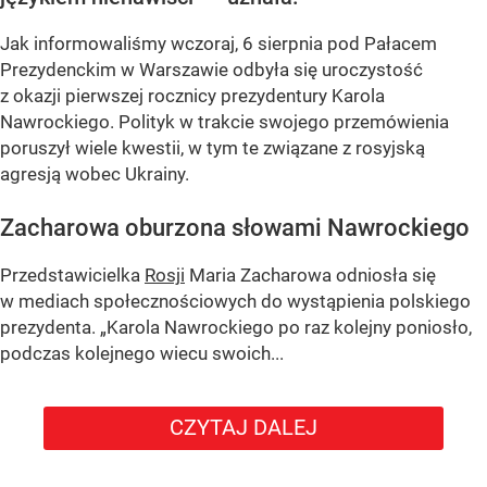
Jak informowaliśmy wczoraj, 6 sierpnia pod Pałacem
Prezydenckim w Warszawie odbyła się uroczystość
z okazji pierwszej rocznicy prezydentury Karola
Nawrockiego. Polityk w trakcie swojego przemówienia
poruszył wiele kwestii, w tym te związane z rosyjską
agresją wobec Ukrainy.
Zacharowa oburzona słowami Nawrockiego
Przedstawicielka
Rosji
Maria Zacharowa odniosła się
w mediach społecznościowych do wystąpienia polskiego
prezydenta.
„Karola Nawrockiego po raz kolejny poniosło,
podczas kolejnego wiecu swoich...
CZYTAJ DALEJ