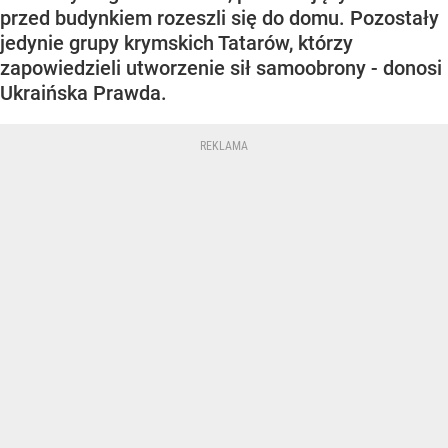
przed budynkiem rozeszli się do domu. Pozostały
jedynie grupy krymskich Tatarów, którzy
zapowiedzieli utworzenie sił samoobrony - donosi
Ukraińska Prawda.