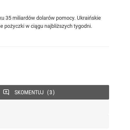
oku 35 miliardów dolarów pomocy. Ukraińskie
e pożyczki w ciągu najbliższych tygodni.
SKOMENTUJ
3