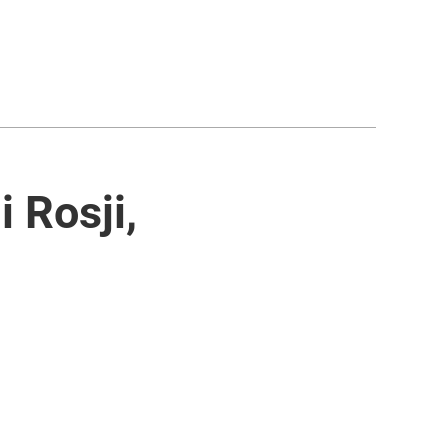
i Rosji,