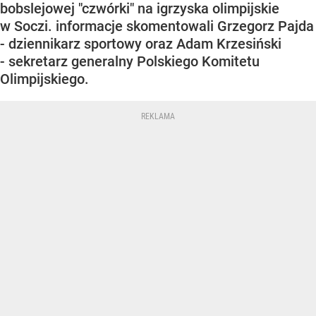
bobslejowej "czwórki" na igrzyska olimpijskie
w Soczi. informacje skomentowali Grzegorz Pajda
- dziennikarz sportowy oraz Adam Krzesiński
- sekretarz generalny Polskiego Komitetu
Olimpijskiego.