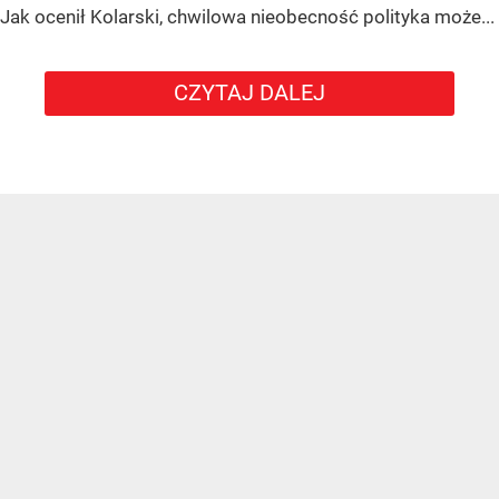
Jak ocenił Kolarski, chwilowa nieobecność polityka może...
CZYTAJ DALEJ