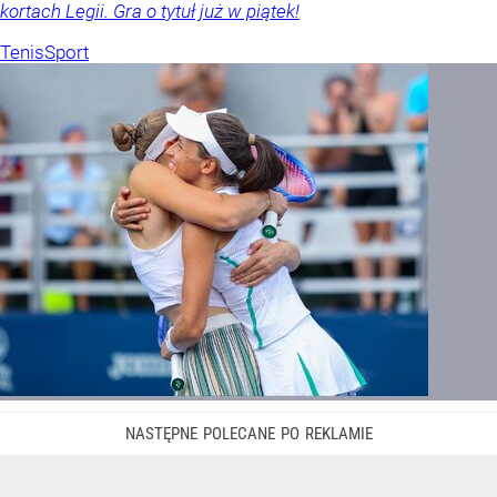
kortach Legii. Gra o tytuł już w piątek!
Tenis
Sport