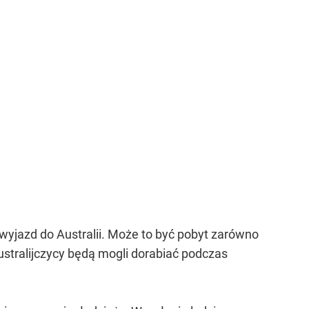
 wyjazd do Australii. Może to być pobyt zarówno
Australijczycy będą mogli dorabiać podczas