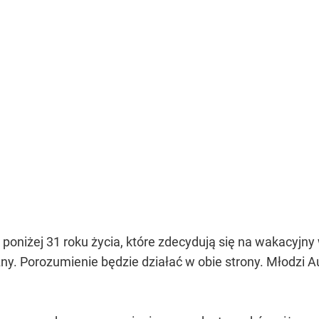
poniżej 31 roku życia, które zdecydują się na wakacyjny
czny. Porozumienie będzie działać w obie strony. Młodzi 