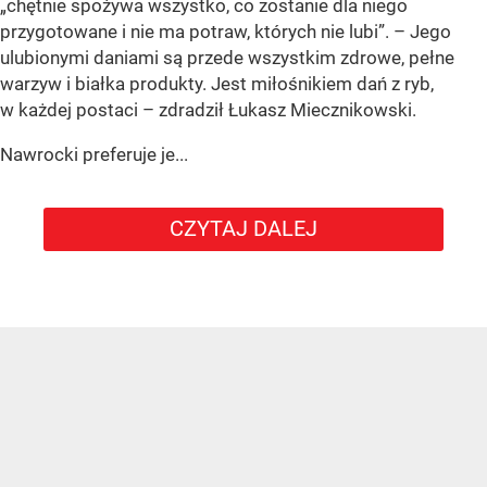
„chętnie spożywa wszystko, co zostanie dla niego
przygotowane i nie ma potraw, których nie lubi”. – Jego
ulubionymi daniami są przede wszystkim zdrowe, pełne
warzyw i białka produkty. Jest miłośnikiem dań z ryb,
w każdej postaci – zdradził Łukasz Miecznikowski.
Nawrocki preferuje je...
CZYTAJ DALEJ