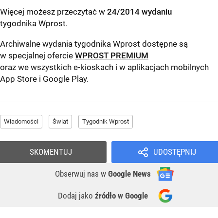
Więcej możesz przeczytać w
24/2014 wydaniu
tygodnika Wprost
.
Archiwalne wydania tygodnika Wprost dostępne są
w specjalnej ofercie
WPROST PREMIUM
oraz we wszystkich e-kioskach i w aplikacjach mobilnych
App Store
i
Google Play
.
Wiadomości
Świat
Tygodnik Wprost
SKOMENTUJ
UDOSTĘPNIJ
Obserwuj nas
w
Google News
Dodaj jako
źródło w Google