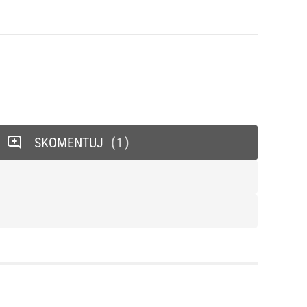
SKOMENTUJ
1