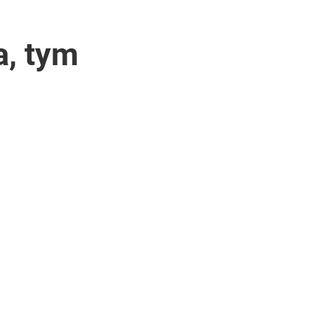
a, tym