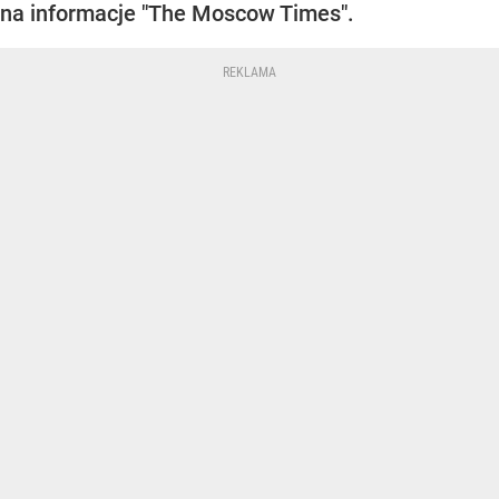
na informacje "The Moscow Times".