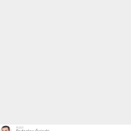
Autor: