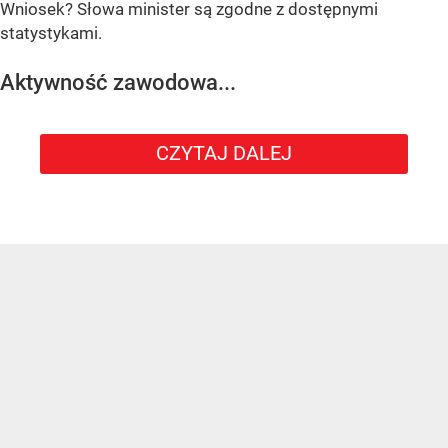
Wniosek? Słowa minister są zgodne z dostępnymi
statystykami.
Aktywność zawodowa...
CZYTAJ DALEJ