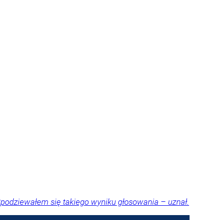
Spodziewałem się takiego wyniku głosowania – uznał.