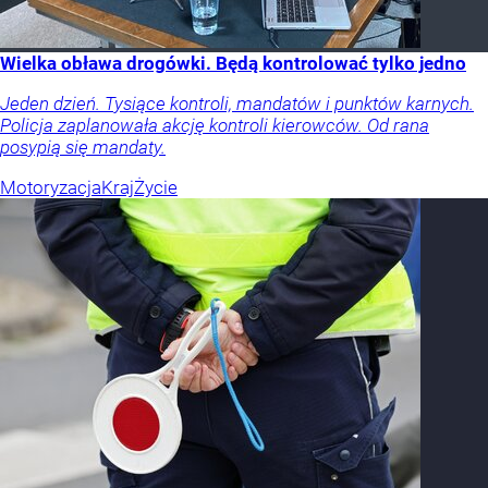
Wielka obława drogówki. Będą kontrolować tylko jedno
Jeden dzień. Tysiące kontroli, mandatów i punktów karnych.
Policja zaplanowała akcję kontroli kierowców. Od rana
posypią się mandaty.
Motoryzacja
Kraj
Życie