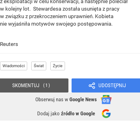
z eksploatacji w celu konserwacji, a następnie poleciał
w kolejny lot. Stewardesa została usunięta z pracy
w związku z przekroczeniem uprawnień. Kobieta
nie wyjaśniła motywów swojego postępowania.
Reuters
Wiadomości
Świat
Życie
SKOMENTUJ
UDOSTĘPNIJ
1
Obserwuj nas
w
Google News
Dodaj jako
źródło w Google