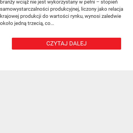
branży wciąż nie jest wykorzystany w pełni – stopień
samowystarczalności produkcyjnej, liczony jako relacja
krajowej produkcji do wartości rynku, wynosi zaledwie
około jedną trzecią, co...
CZYTAJ DALEJ