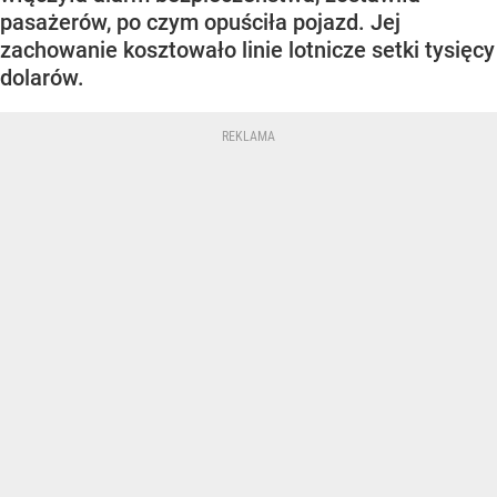
pasażerów, po czym opuściła pojazd. Jej
zachowanie kosztowało linie lotnicze setki tysięcy
dolarów.