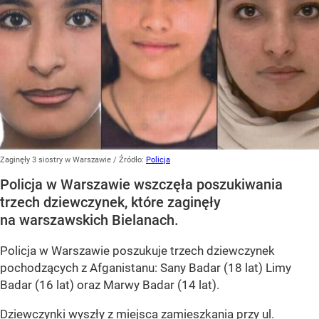
Zaginęły 3 siostry w Warszawie
/ Źródło:
Policja
Policja w Warszawie wszczęła poszukiwania
trzech dziewczynek, które zaginęły
na warszawskich Bielanach.
Policja w Warszawie poszukuje trzech dziewczynek
pochodzących z Afganistanu: Sany Badar (18 lat) Limy
Badar (16 lat) oraz Marwy Badar (14 lat).
Dziewczynki wyszły z miejsca zamieszkania przy ul.