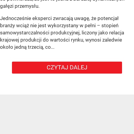
gałęzi przemysłu.
Jednocześnie eksperci zwracają uwagę, że potencjał
branży wciąż nie jest wykorzystany w pełni – stopień
samowystarczalności produkcyjnej, liczony jako relacja
krajowej produkcji do wartości rynku, wynosi zaledwie
około jedną trzecią, co...
CZYTAJ DALEJ