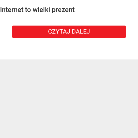
Internet to wielki prezent
CZYTAJ DALEJ