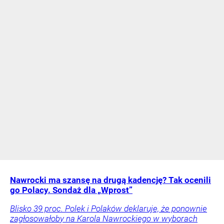
Nawrocki ma szansę na drugą kadencję? Tak ocenili
go Polacy. Sondaż dla „Wprost”
Blisko 39 proc. Polek i Polaków deklaruje, że ponownie
zagłosowałoby na Karola Nawrockiego w wyborach