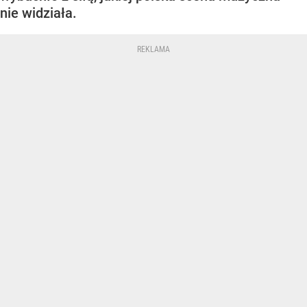
nie widziała.