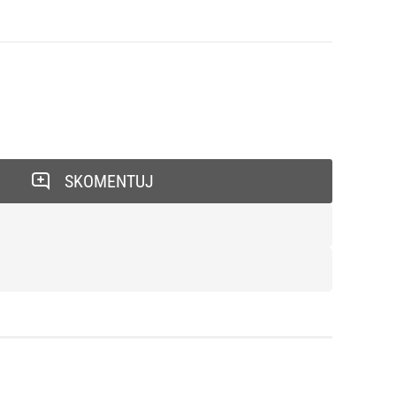
SKOMENTUJ